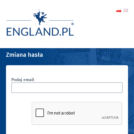
Zmiana hasła
Podaj email