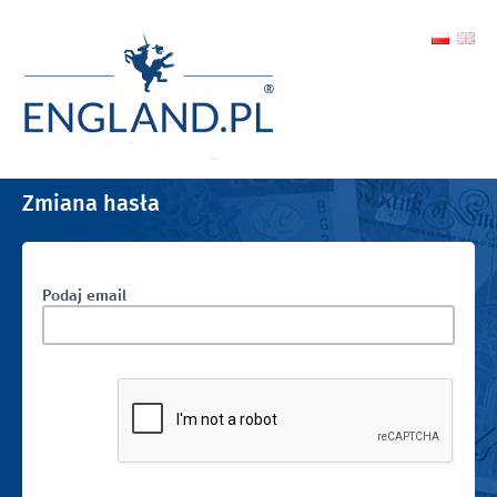
Zmiana hasła
Podaj email