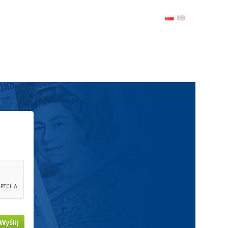
Wyślij